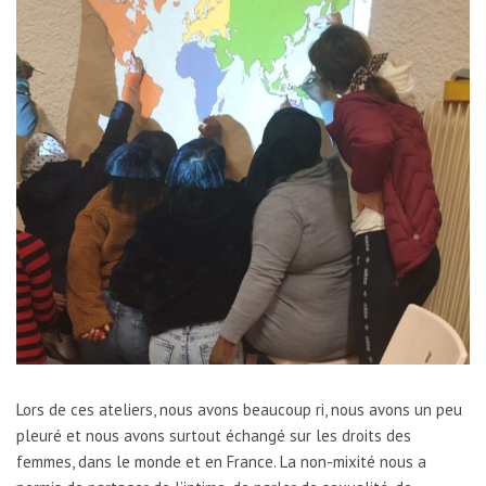
Lors de ces ateliers, nous avons beaucoup ri, nous avons un peu
pleuré et nous avons surtout échangé sur les droits des
femmes, dans le monde et en France. La non-mixité nous a