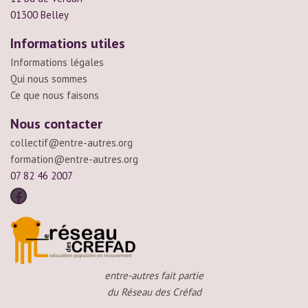
01300 Belley
Informations utiles
Informations légales
Qui nous sommes
Ce que nous faisons
Nous contacter
collectif@entre-autres.org
formation@entre-autres.org
07 82 46 2007
entre-autres fait partie
du Réseau des Créfad