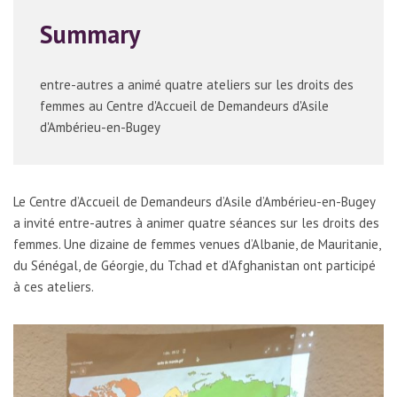
Summary
entre-autres a animé quatre ateliers sur les droits des
femmes au Centre d'Accueil de Demandeurs d'Asile
d'Ambérieu-en-Bugey
Le Centre d’Accueil de Demandeurs d’Asile d’Ambérieu-en-Bugey
a invité entre-autres à animer quatre séances sur les droits des
femmes. Une dizaine de femmes venues d’Albanie, de Mauritanie,
du Sénégal, de Géorgie, du Tchad et d’Afghanistan ont participé
à ces ateliers.