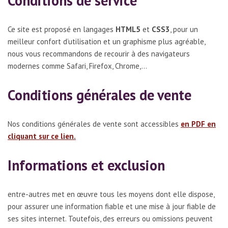
Conditions de service
Ce site est proposé en langages
HTML5
et
CSS3
, pour un
meilleur confort d’utilisation et un graphisme plus agréable,
nous vous recommandons de recourir à des navigateurs
modernes comme Safari, Firefox, Chrome,…
Conditions générales de vente
Nos conditions générales de vente sont accessibles
en PDF en
cliquant sur ce lien.
Informations et exclusion
entre-autres met en œuvre tous les moyens dont elle dispose,
pour assurer une information fiable et une mise à jour fiable de
ses sites internet. Toutefois, des erreurs ou omissions peuvent