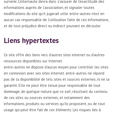
survenir. L’internaute devra donc s’assurer de l’exactitude des
informations auprès de l’association, et signaler toutes
modifications du site qu’il jugerait utile. entre-autres n’est en
aucun cas responsable de l’utilisation faite de ces informations,
et de tout préjudice direct ou indirect pouvant en découler.
Liens hypertextes
Ce site offre des liens vers d’autres sites internet ou d’autres
ressources disponibles sur Internet.
entre-autres ne dispose d’aucun moyen pour contrôler les sites
en connexion avec ses sites internet. entre-autres ne répond
pas de la disponibilité de tels sites et sources externes, ni ne la
garantit. Elle ne peut être tenue pour responsable de tout
dommage, de quelque nature que ce soit, résultant du contenu
de ces sites ou sources externes, et notamment des
informations, produits ou services qu’ils proposent, ou de tout
usage qui peut être fait de ces éléments. Les risques liés à