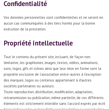
Confidentialité
Vos données personnelles sont confidentielles et ne seront en
aucun cas communiquées à des tiers hormis pour la bonne
exécution de la prestation.
Propriété intellectuelle
Tout le contenu du présent site, incluant, de façon non
limitative, les graphismes, images, textes, vidéos, animations,
sons, logos, gifs et icônes ainsi que leur mise en forme sont la
propriété exclusive de l’association entre-autres à l’exception
des marques, logos ou contenus appartenant à d’autres
sociétés partenaires ou auteurs.
Toute reproduction, distribution, modification, adaptation,
retransmission ou publication, même partielle, de ces différents
éléments est strictement interdite sans l’accord exprès par écrit