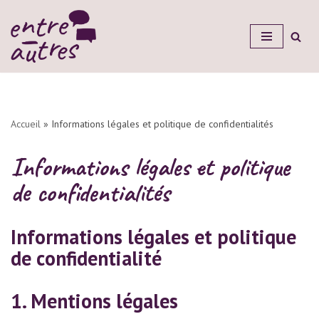
Aller
au
contenu
Accueil
»
Informations légales et politique de confidentialités
Informations légales et politique
de confidentialités
Informations légales et politique
de confidentialité
1. Mentions légales