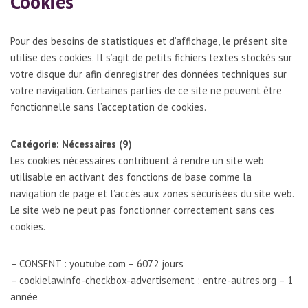
Cookies
Pour des besoins de statistiques et d’affichage, le présent site
utilise des cookies. Il s’agit de petits fichiers textes stockés sur
votre disque dur afin d’enregistrer des données techniques sur
votre navigation. Certaines parties de ce site ne peuvent être
fonctionnelle sans l’acceptation de cookies.
Catégorie: Nécessaires (9)
Les cookies nécessaires contribuent à rendre un site web
utilisable en activant des fonctions de base comme la
navigation de page et l’accès aux zones sécurisées du site web.
Le site web ne peut pas fonctionner correctement sans ces
cookies.
– CONSENT : youtube.com – 6072 jours
– cookielawinfo-checkbox-advertisement : entre-autres.org – 1
année