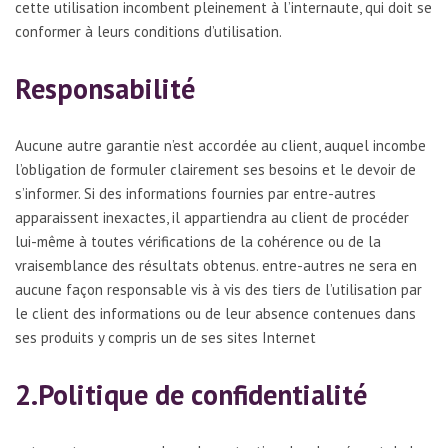
cette utilisation incombent pleinement à l’internaute, qui doit se
conformer à leurs conditions d’utilisation.
Responsabilité
Aucune autre garantie n’est accordée au client, auquel incombe
l’obligation de formuler clairement ses besoins et le devoir de
s’informer. Si des informations fournies par entre-autres
apparaissent inexactes, il appartiendra au client de procéder
lui-même à toutes vérifications de la cohérence ou de la
vraisemblance des résultats obtenus. entre-autres ne sera en
aucune façon responsable vis à vis des tiers de l’utilisation par
le client des informations ou de leur absence contenues dans
ses produits y compris un de ses sites Internet
2.Politique de confidentialité