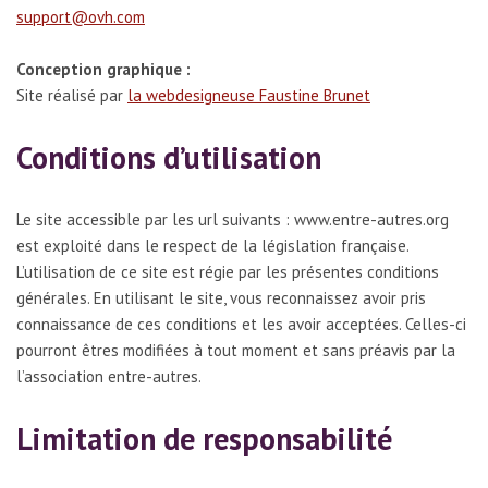
support@ovh.com
Conception graphique :
Site réalisé par
la webdesigneuse Faustine Brunet
Conditions d’utilisation
Le site accessible par les url suivants : www.entre-autres.org
est exploité dans le respect de la législation française.
L’utilisation de ce site est régie par les présentes conditions
générales. En utilisant le site, vous reconnaissez avoir pris
connaissance de ces conditions et les avoir acceptées. Celles-ci
pourront êtres modifiées à tout moment et sans préavis par la
l’association entre-autres.
Limitation de responsabilité