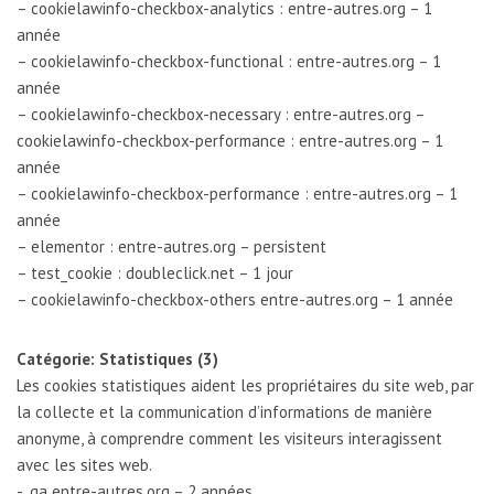
– cookielawinfo-checkbox-analytics : entre-autres.org – 1
année
– cookielawinfo-checkbox-functional : entre-autres.org – 1
année
– cookielawinfo-checkbox-necessary : entre-autres.org –
cookielawinfo-checkbox-performance : entre-autres.org – 1
année
– cookielawinfo-checkbox-performance : entre-autres.org – 1
année
– elementor : entre-autres.org – persistent
– test_cookie : doubleclick.net – 1 jour
– cookielawinfo-checkbox-others entre-autres.org – 1 année
Catégorie: Statistiques (3)
Les cookies statistiques aident les propriétaires du site web, par
la collecte et la communication d’informations de manière
anonyme, à comprendre comment les visiteurs interagissent
avec les sites web.
-_ga entre-autres.org – 2 années