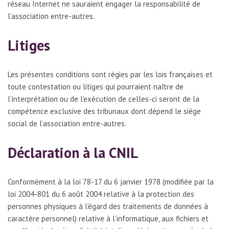
réseau Internet ne sauraient engager la responsabilité de
l’association entre-autres.
Litiges
Les présentes conditions sont régies par les lois françaises et
toute contestation ou litiges qui pourraient naître de
l’interprétation ou de l’exécution de celles-ci seront de la
compétence exclusive des tribunaux dont dépend le siège
social de l’association entre-autres.
Déclaration à la CNIL
Conformément à la loi 78-17 du 6 janvier 1978 (modifiée par la
loi 2004-801 du 6 août 2004 relative à la protection des
personnes physiques à l’égard des traitements de données à
caractère personnel) relative à l’informatique, aux fichiers et