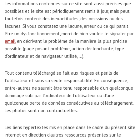
Les informations contenues sur ce site sont aussi précises que
possibles et le site est périodiquement remis à jour, mais peut
toutefois contenir des inexactitudes, des omissions ou des
lacunes. Si vous constatez une lacune, erreur ou ce qui parait
être un dysfonctionnement, merci de bien vouloir le signaler par
email
en décrivant le problème de la manière la plus précise
possible (page posant problème, action déclenchante, type
d’ordinateur et de navigateur utilisé, …).
Tout contenu téléchargé se fait aux risques et périls de
l’utilisateur et sous sa seule responsabilité. En conséquence,
entre-autres ne saurait être tenu responsable d’un quelconque
dommage subi par l’ordinateur de l’utilisateur ou d’une
quelconque perte de données consécutives au téléchargement.
Les photos sont non contractuelles.
Les liens hypertextes mis en place dans le cadre du présent site
internet en direction d’autres ressources présentes sur le