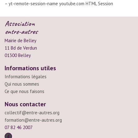
– yt-remote-session-name youtube.com HTML Session
Association
entre-autres
Mairie de Belley
11 Bd de Verdun
01300 Belley
Informations utiles
Informations légales
Qui nous sommes
Ce que nous faisons
Nous contacter
collectif@entre-autres.org
formation@entre-autres.org
07 82 46 2007