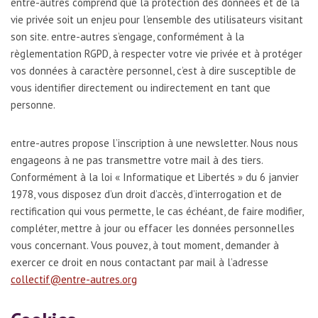
entre-autres comprend que la protection des données et de la
vie privée soit un enjeu pour l’ensemble des utilisateurs visitant
son site. entre-autres s’engage, conformément à la
règlementation RGPD, à respecter votre vie privée et à protéger
vos données à caractère personnel, c’est à dire susceptible de
vous identifier directement ou indirectement en tant que
personne.
entre-autres propose l’inscription à une newsletter. Nous nous
engageons à ne pas transmettre votre mail à des tiers.
Conformément à la loi « Informatique et Libertés » du 6 janvier
1978, vous disposez d’un droit d’accès, d’interrogation et de
rectification qui vous permette, le cas échéant, de faire modifier,
compléter, mettre à jour ou effacer les données personnelles
vous concernant. Vous pouvez, à tout moment, demander à
exercer ce droit en nous contactant par mail à l’adresse
collectif@entre-autres.org