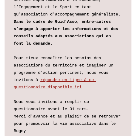
l'Engagement et le Sport en tant 
qu'association d'accompagnement généraliste. 
Dans le cadre de Guid’Asso, entre-autres 
s’engage à apporter les informations et des 
conseils adaptés aux associations qui en 
font la demande.
Pour mieux connaître les besoins des 
associations du territoire et imaginer un 
programme d'action pertinent, nous vous 
invitons à 
répondre en ligne à ce 
questionnaire disponible ici
Nous vous invitons à remplir ce 
questionnaire avant le 31 mars.
Merci d'avance et au plaisir de se retrouver 
pour promouvoir la vie associative dans le 
Bugey!