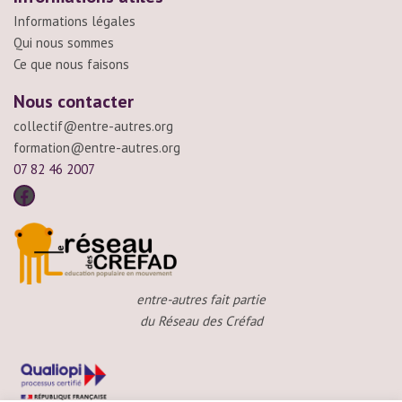
Informations légales
Qui nous sommes
Ce que nous faisons
Nous contacter
collectif@entre-autres.org
formation@entre-autres.org
07 82 46 2007
entre-autres fait partie
du Réseau des Créfad