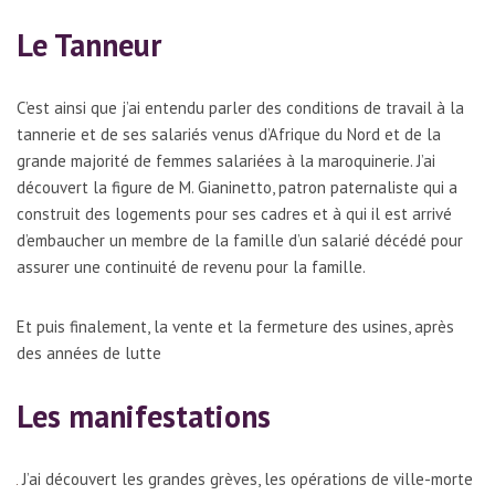
Le Tanneur
C’est ainsi que j’ai entendu parler des conditions de travail à la
tannerie et de ses salariés venus d’Afrique du Nord et de la
grande majorité de femmes salariées à la maroquinerie. J’ai
découvert la figure de M. Gianinetto, patron paternaliste qui a
construit des logements pour ses cadres et à qui il est arrivé
d’embaucher un membre de la famille d’un salarié décédé pour
assurer une continuité de revenu pour la famille.
Et puis finalement, la vente et la fermeture des usines, après
des années de lutte
Les manifestations
J’ai découvert les grandes grèves, les opérations de ville-morte