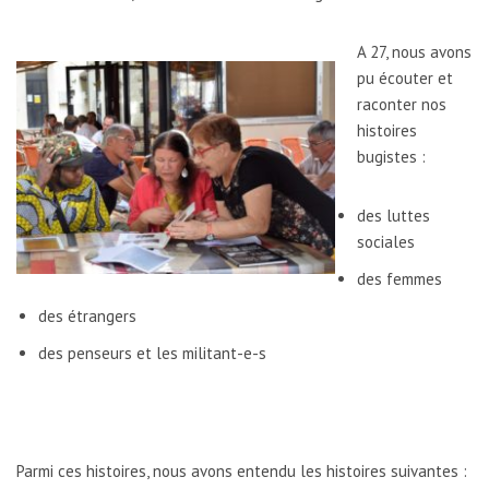
A 27, nous avons
pu écouter et
raconter nos
histoires
bugistes :
des luttes
sociales
des femmes
des étrangers
des penseurs et les militant-e-s
Parmi ces histoires, nous avons entendu les histoires suivantes :