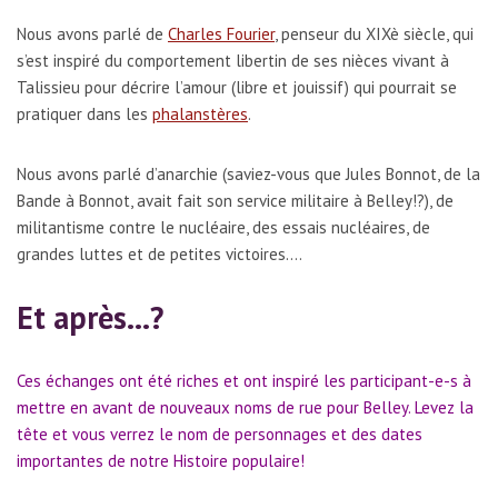
Nous avons parlé de
Charles Fourier
, penseur du XIXè siècle, qui
s’est inspiré du comportement libertin de ses nièces vivant à
Talissieu pour décrire l’amour (libre et jouissif) qui pourrait se
pratiquer dans les
phalanstères
.
Nous avons parlé d’anarchie (saviez-vous que Jules Bonnot, de la
Bande à Bonnot, avait fait son service militaire à Belley!?), de
militantisme contre le nucléaire, des essais nucléaires, de
grandes luttes et de petites victoires….
Et après…?
Ces échanges ont été riches et ont inspiré les participant-e-s à
mettre en avant de nouveaux noms de rue pour Belley. Levez la
tête et vous verrez le nom de personnages et des dates
importantes de notre Histoire populaire!