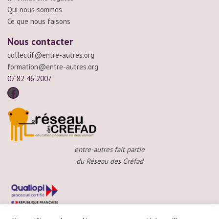
Qui nous sommes
Ce que nous faisons
Nous contacter
collectif@entre-autres.org
formation@entre-autres.org
07 82 46 2007
entre-autres fait partie
du Réseau des Créfad