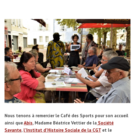
Nous tenons à remercier le Café des Sports pour son accueil
ainsi que
Abis
, Madame Béatrice Vettier de la
Société
Savante
,
l’Institut d’Histoire Sociale de la CGT
et le