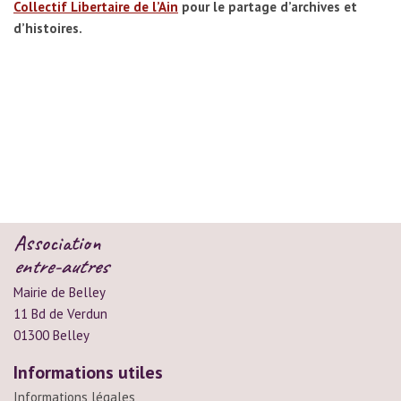
Collectif Libertaire de l’Ain
pour le partage d’archives et
d’histoires.
Association
entre-autres
Mairie de Belley
11 Bd de Verdun
01300 Belley
Informations utiles
Informations légales