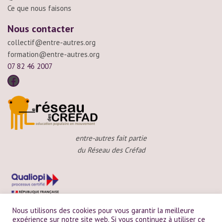
Ce que nous faisons
Nous contacter
collectif@entre-autres.org
formation@entre-autres.org
07 82 46 2007
entre-autres fait partie
du Réseau des Créfad
Nous utilisons des cookies pour vous garantir la meilleure
expérience sur notre site web. Si vous continuez à utiliser ce