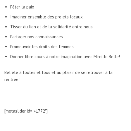
Fêter la paix
Imaginer ensemble des projets locaux
Tisser du lien et de la solidarité entre nous
Partager nos connaissances
Promouvoir les droits des femmes
Donner libre cours à notre imagination avec Mireille Belle!
Bel été à toutes et tous et au plaisir de se retrouver à la
rentrée!
[metaslider id= »1772″]