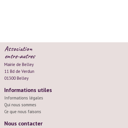
Association
entre-autres
Mairie de Belley
11 Bd de Verdun
01300 Belley
Informations utiles
Informations légales
Qui nous sommes
Ce que nous faisons
Nous contacter