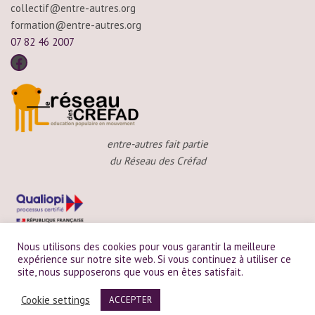
collectif@entre-autres.org
formation@entre-autres.org
07 82 46 2007
entre-autres fait partie
du Réseau des Créfad
Nous utilisons des cookies pour vous garantir la meilleure
expérience sur notre site web. Si vous continuez à utiliser ce
site, nous supposerons que vous en êtes satisfait.
entre-autres est certifié Qualiopi
pour ses actions de formation
Cookie settings
ACCEPTER