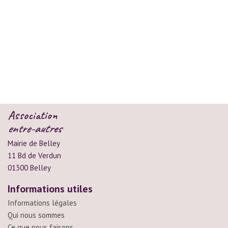
Association
entre-autres
Mairie de Belley
11 Bd de Verdun
01300 Belley
Informations utiles
Informations légales
Qui nous sommes
Ce que nous faisons