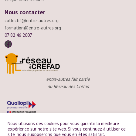
Nous contacter
collectif@entre-autres.org
formation@entre-autres.org
07 82 46 2007
entre-autres fait partie
du Réseau des Créfad
Nous utilisons des cookies pour vous garantir la meilleure
expérience sur notre site web. Si vous continuez à utiliser ce
site, nous supposerons que vous en êtes satisfait.
entre-autres est certifié Qualiopi