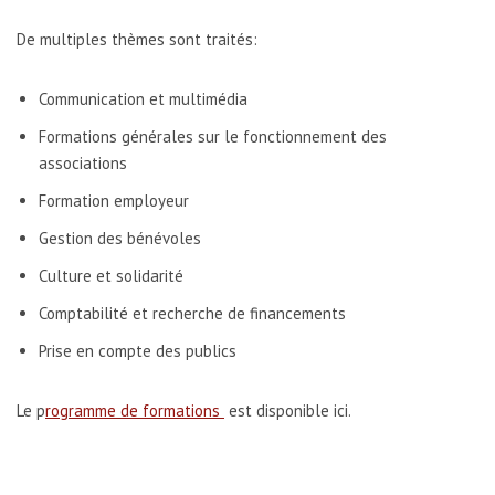
De multiples thèmes sont traités:
Communication et multimédia
Formations générales sur le fonctionnement des
associations
Formation employeur
Gestion des bénévoles
Culture et solidarité
Comptabilité et recherche de financements
Prise en compte des publics
Le p
rogramme de formations
est disponible ici.