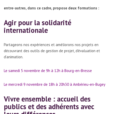
entre-autres, dans ce cadre, propose deux formations :
Agir pour la solidarité
internationale
Partageons nos expériences et améliorons nos projets en
découvrant des outils de gestion de projet, d’évaluation et
d’animation.
Le samedi 5 novembre de 9h à 12h à Bourg-en-Bresse
Le mercredi 9 novembre de 18h à 20h30 à Ambérieu-en-Bugey
Vivre ensemble : accueil des
publics et des adhérents avec