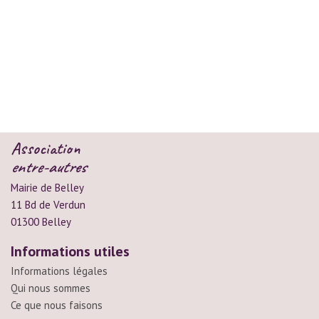
Association
entre-autres
Mairie de Belley
11 Bd de Verdun
01300 Belley
Informations utiles
Informations légales
Qui nous sommes
Ce que nous faisons