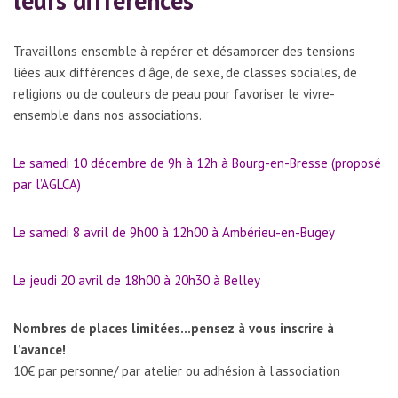
leurs différences
Travaillons ensemble à repérer et désamorcer des tensions
liées aux différences d’âge, de sexe, de classes sociales, de
religions ou de couleurs de peau pour favoriser le vivre-
ensemble dans nos associations.
Le samedi 10 décembre de 9h à 12h à Bourg-en-Bresse (proposé
par l’AGLCA)
Le samedi 8 avril de 9h00 à 12h00 à Ambérieu-en-Bugey
Le jeudi 20 avril de 18h00 à 20h30 à Belley
Nombres de places limitées…pensez à vous inscrire à
l’avance!
10€ par personne/ par atelier ou adhésion à l’association