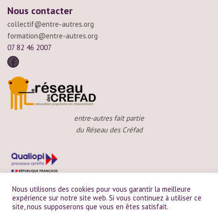
Nous contacter
collectif@entre-autres.org
formation@entre-autres.org
07 82 46 2007
entre-autres fait partie
du Réseau des Créfad
Nous utilisons des cookies pour vous garantir la meilleure
expérience sur notre site web. Si vous continuez à utiliser ce
site, nous supposerons que vous en êtes satisfait.
entre-autres est certifié Qualiopi