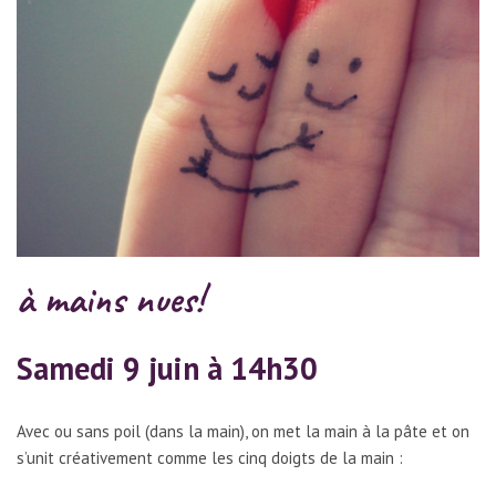
à mains nues!
Samedi 9 juin à 14h30
Avec ou sans poil (dans la main), on met la main à la pâte et on
s’unit créativement comme les cinq doigts de la main :