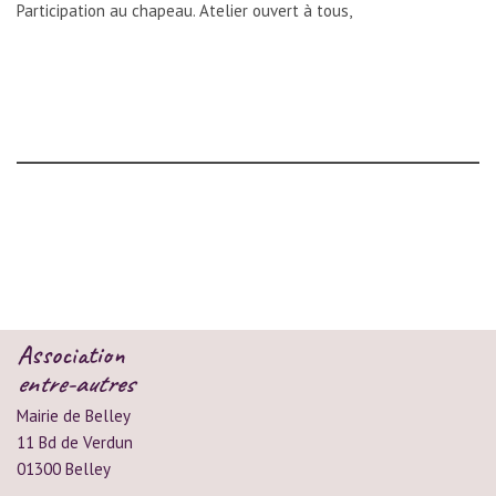
Participation au chapeau. Atelier ouvert à tous,
Association
entre-autres
Mairie de Belley
11 Bd de Verdun
01300 Belley