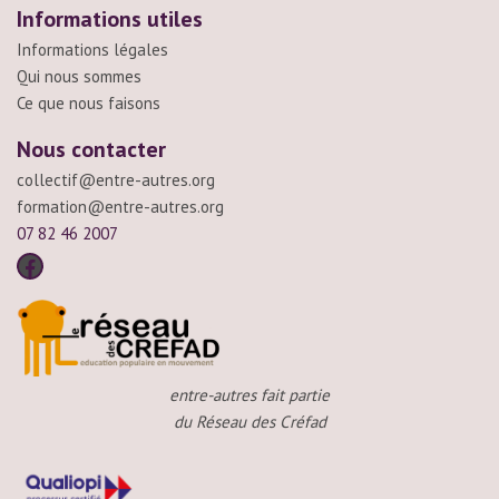
Informations utiles
Informations légales
Qui nous sommes
Ce que nous faisons
Nous contacter
collectif@entre-autres.org
formation@entre-autres.org
07 82 46 2007
entre-autres fait partie
du Réseau des Créfad